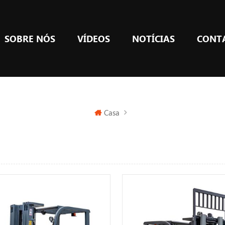
SOBRE NÓS
VÍDEOS
NOTÍCIAS
CONT
Casa