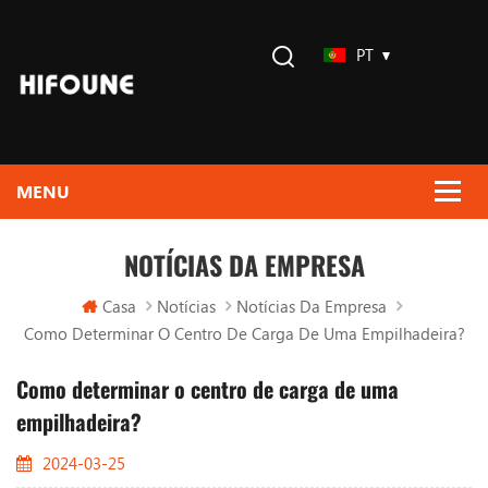
PT
NOTÍCIAS DA EMPRESA
Casa
Notícias
Notícias Da Empresa
Como Determinar O Centro De Carga De Uma Empilhadeira?
Como determinar o centro de carga de uma
empilhadeira?
2024-03-25