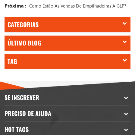
Próxima :
Como Estão As Vendas De Empilhadeiras A GLP?
CATEGORIAS
ÚLTIMO BLOG
TAG
SE INSCREVER
PRECISO DE AJUDA
HOT TAGS