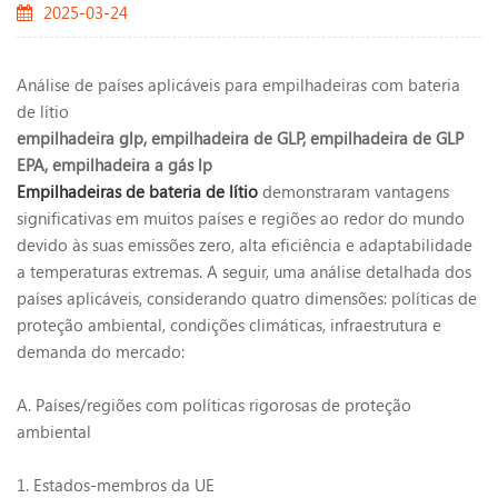
2025-03-24
Análise de países aplicáveis para empilhadeiras com bateria
de lítio
empilhadeira glp,
empilhadeira de GLP,
empilhadeira de GLP
EPA,
empilhadeira a gás lp
Empilhadeiras de bateria de lítio
demonstraram vantagens
significativas em muitos países e regiões ao redor do mundo
devido às suas emissões zero, alta eficiência e adaptabilidade
a temperaturas extremas. A seguir, uma análise detalhada dos
países aplicáveis, considerando quatro dimensões: políticas de
proteção ambiental, condições climáticas, infraestrutura e
demanda do mercado:
A. Países/regiões com políticas rigorosas de proteção
ambiental
1. Estados-membros da UE