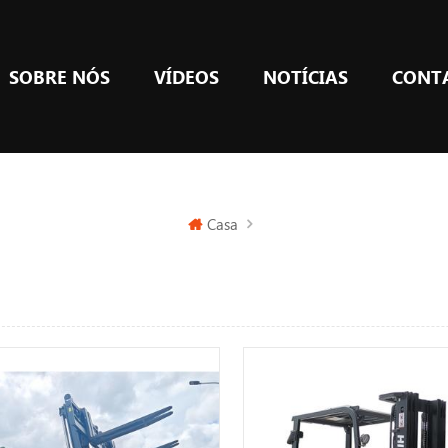
SOBRE NÓS
VÍDEOS
NOTÍCIAS
CONT
Casa