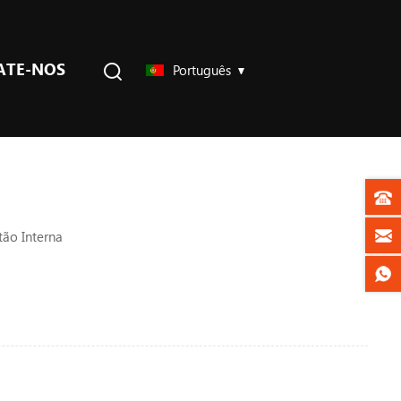
ATE-NOS
Português
ão Interna