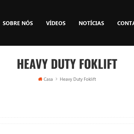
SOBRE NÓS
VÍDEOS
NOTÍCIAS
CONT
HEAVY DUTY FOKLIFT
Casa
Heavy Duty Foklift