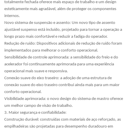
totalmente fechada oferece mais espaço de trabalho e um design
esteticamente mais agradável, além de proteger os componentes
internos.
Novo sistema de suspensão e assento: Um novo tipo de assento
ajustável suspenso está incluído, projetado para tornar a operação a
longo prazo mais confortável e reduzir a fadiga do operador.
Redução de ruído: Dispositivos adicionais de redução de ruído foram
implementados para melhorar o conforto operacional.
Sensibilidade de controle aprimorada: a sensibilidade do freio e do
acelerador foi continuamente aprimorada para uma experiência
operacional mais suave e responsiva.
Conexão suave do eixo traseiro: a adoção de uma estrutura de
conexão suave do eixo traseiro contribui ainda mais para um maior
conforto operacional.
Visibilidade aprimorada: o novo design do sistema de mastro oferece
um melhor campo de visão de trabalho.
3. Maior segurança e confiabilidade:
Construção durável: construídas com materiais de aço reforçado, as
empilhadeiras são projetadas para desempenho duradouro em