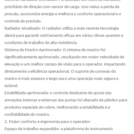
prioritário de direção com sensor de carga. Isso reduz a perda de
pressão, economiza energia e melhora o conforto operacional e o
controle de precisão.
Radiador atualizado: O radiador utiliza a mais recente tecnologia
alemã para garantir resfriamento eficaz em vários climas quentes e
condições de trabalho de alta resistência.
Sistema de Mastro Aprimorado: O sistema de mastro foi
significativamente aprimorado, resultando em maior velocidade de
elevação e um melhor campo de visão para o operador, impactando
diretamente a eficiência operacional. O suporte de conexão do
mastro é mais espesso e largo para uma operação mais segura e
estável.
Estabilidade aprimorada: o controle deslizante de ajuste das
armações internas e externas das portas foi alterado de plástico para
produtos especiais de cobre, melhorando a estabilidade e a
confiabilidade do mastro.
2. Maior conforto e ergonomia para o operador:
Espaço de trabalho expandido: a plataforma do instrumento