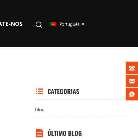
ATE-NOS
Português
CATEGORIAS
blog
ÚLTIMO BLOG