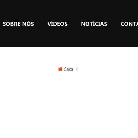
SOBRE NÓS
VÍDEOS
NOTÍCIAS
CONT
Casa